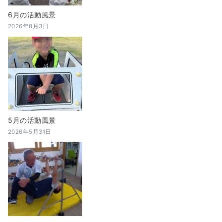
6月の活動風景
2026年8月3日
5月の活動風景
2026年5月31日