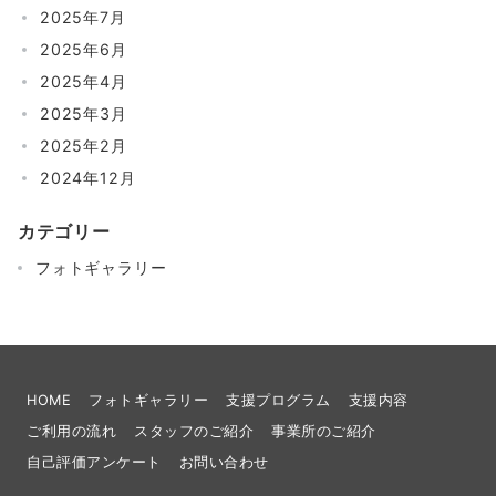
2025年7月
2025年6月
2025年4月
2025年3月
2025年2月
2024年12月
カテゴリー
フォトギャラリー
HOME
フォトギャラリー
支援プログラム
支援内容
ご利用の流れ
スタッフのご紹介
事業所のご紹介
自己評価アンケート
お問い合わせ