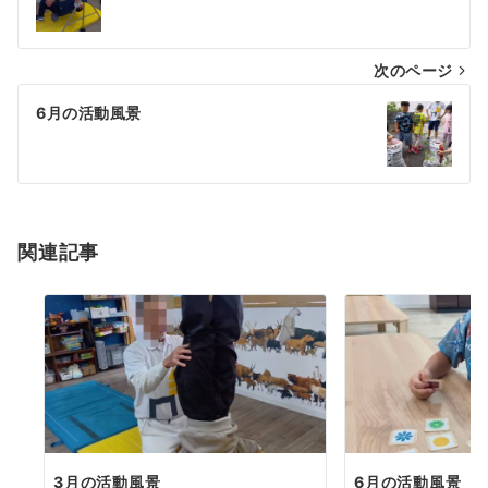
次のページ
6月の活動風景
関連記事
3月の活動風景
6月の活動風景