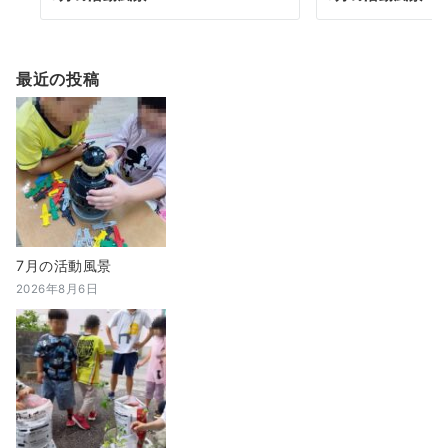
最近の投稿
7月の活動風景
2026年8月6日