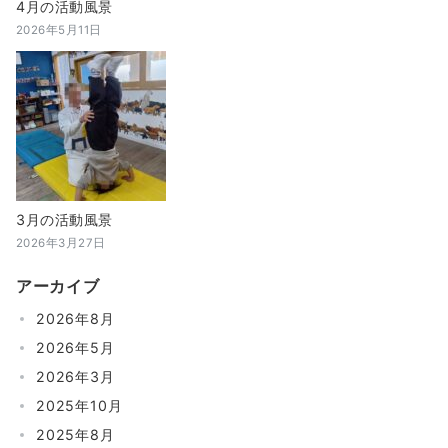
4月の活動風景
2026年5月11日
3月の活動風景
2026年3月27日
アーカイブ
2026年8月
2026年5月
2026年3月
2025年10月
2025年8月