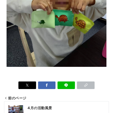
前のページ
4月の活動風景