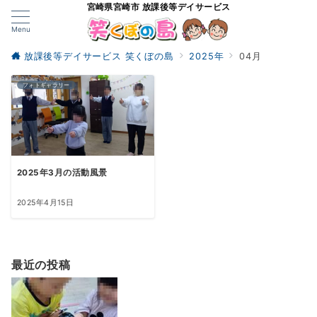
宮崎県宮崎市 放課後等デイサービス
Menu
放課後等デイサービス 笑くぼの島
2025年
04月
フォトギャラリー
2025年3月の活動風景
2025年4月15日
最近の投稿