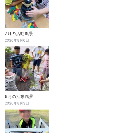
7月の活動風景
2026年8月6日
6月の活動風景
2026年8月3日