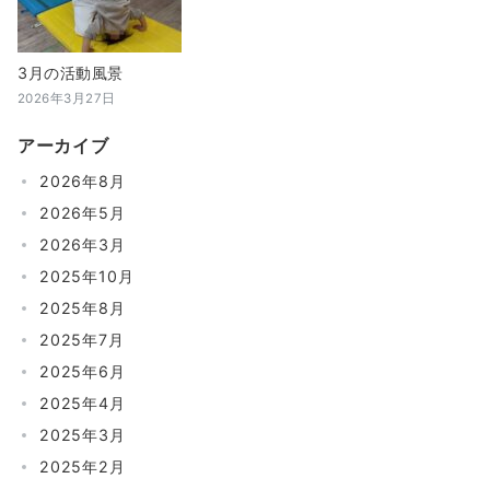
3月の活動風景
2026年3月27日
アーカイブ
2026年8月
2026年5月
2026年3月
2025年10月
2025年8月
2025年7月
2025年6月
2025年4月
2025年3月
2025年2月