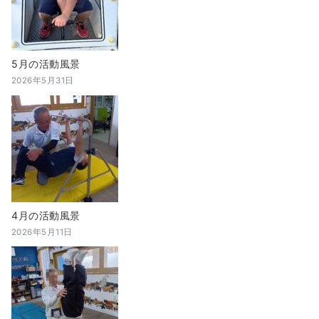
5月の活動風景
2026年5月31日
4月の活動風景
2026年5月11日