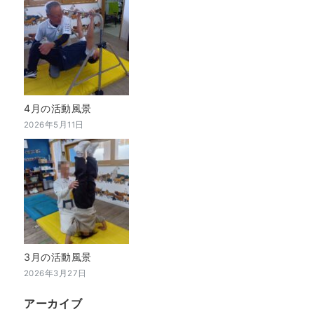
4月の活動風景
2026年5月11日
3月の活動風景
2026年3月27日
アーカイブ