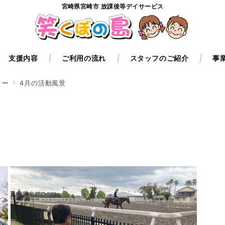
宮崎県宮崎市 放課後等デイサービス
支援内容
ご利用の流れ
スタッフのご紹介
事
リー
4月の活動風景