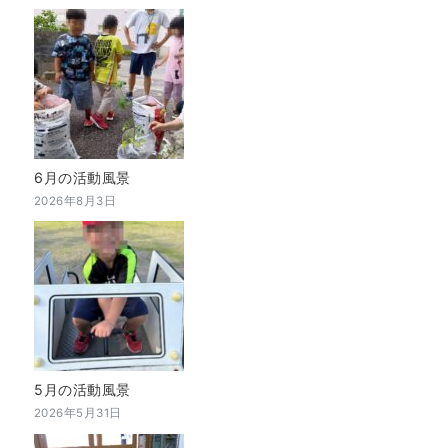
6月の活動風景
2026年8月3日
5月の活動風景
2026年5月31日