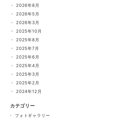
2026年8月
2026年5月
2026年3月
2025年10月
2025年8月
2025年7月
2025年6月
2025年4月
2025年3月
2025年2月
2024年12月
カテゴリー
フォトギャラリー