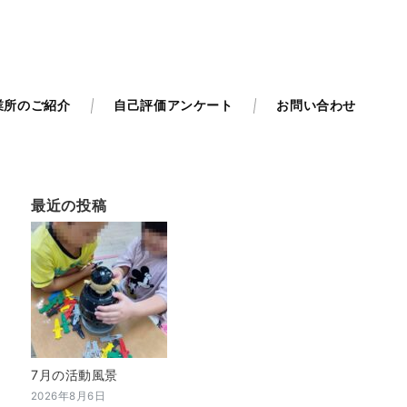
業所のご紹介
自己評価アンケート
お問い合わせ
最近の投稿
7月の活動風景
2026年8月6日