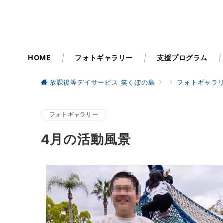
HOME
フォトギャラリー
支援プログラム
放課後等デイサービス 笑くぼの島
フォトギャラ
フォトギャラリー
4月の活動風景