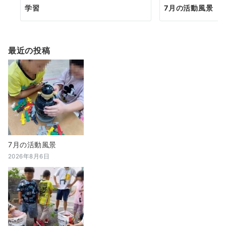
学習
7月の活動風景
最近の投稿
7月の活動風景
2026年8月6日