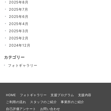
2025年8月
2025年7月
2025年6月
2025年4月
2025年3月
2025年2月
2024年12月
カテゴリー
フォトギャラリー
HOME
フォトギャラリー
支援プログラム
支援内容
ご利用の流れ
スタッフのご紹介
事業所のご紹介
自己評価アンケート
お問い合わせ