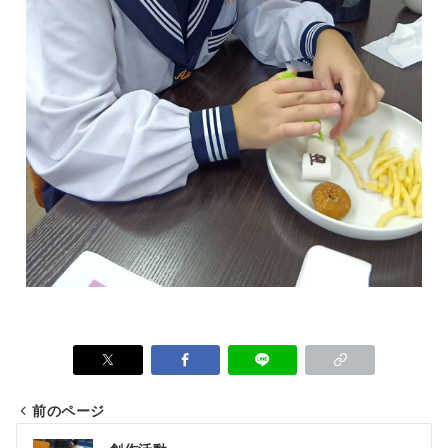
前のページ