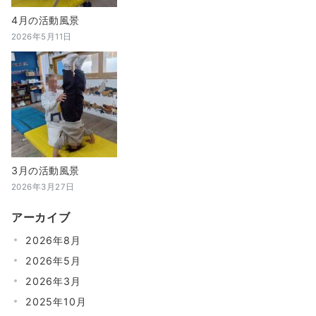
4月の活動風景
2026年5月11日
3月の活動風景
2026年3月27日
アーカイブ
2026年8月
2026年5月
2026年3月
2025年10月