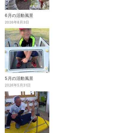
6月の活動風景
2026年8月3日
5月の活動風景
2026年5月31日