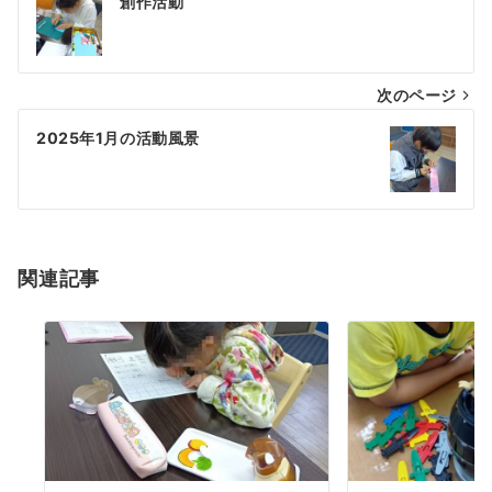
創作活動
次のページ
2025年1月の活動風景
関連記事