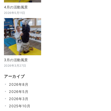
4月の活動風景
2026年5月11日
3月の活動風景
2026年3月27日
アーカイブ
2026年8月
2026年5月
2026年3月
2025年10月