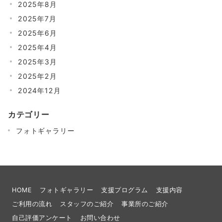
2025年8月
2025年7月
2025年6月
2025年4月
2025年3月
2025年2月
2024年12月
カテゴリー
フォトギャラリー
HOME
フォトギャラリー
支援プログラム
支援内容
ご利用の流れ
スタッフのご紹介
事業所のご紹介
自己評価アンケート
お問い合わせ