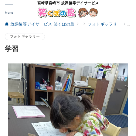
宮崎県宮崎市 放課後等デイサービス
Menu
放課後等デイサービス 笑くぼの島
フォトギャラリー
学
フォトギャラリー
学習