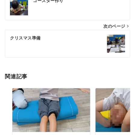
コースター作り
次のページ
クリスマス準備
関連記事