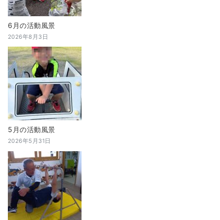
6月の活動風景
2026年8月3日
5月の活動風景
2026年5月31日