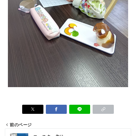
前のページ