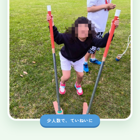
少人数で、ていねいに