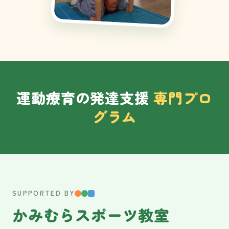
運動療育の発達支援
専門プロ
グラム
SUPPORTED BY
かみむらスポーツ教室