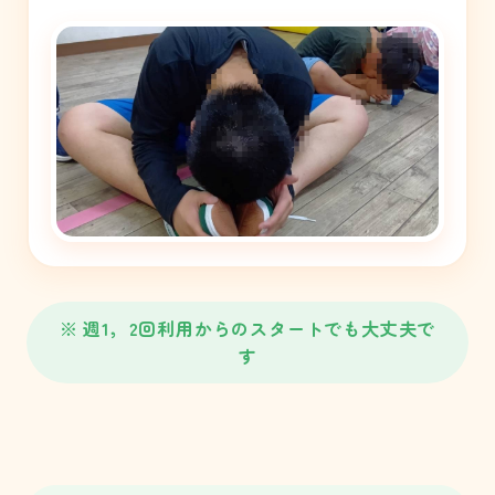
※ 週1，2回利用からのスタートでも大丈夫で
す