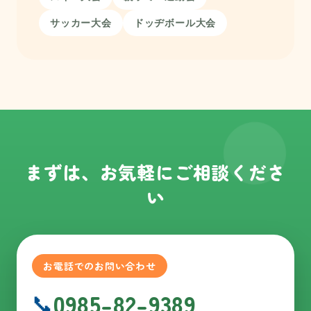
サッカー大会
ドッヂボール大会
まずは、お気軽に
ご相談くださ
い
お電話でのお問い合わせ
0985-82-9389
📞